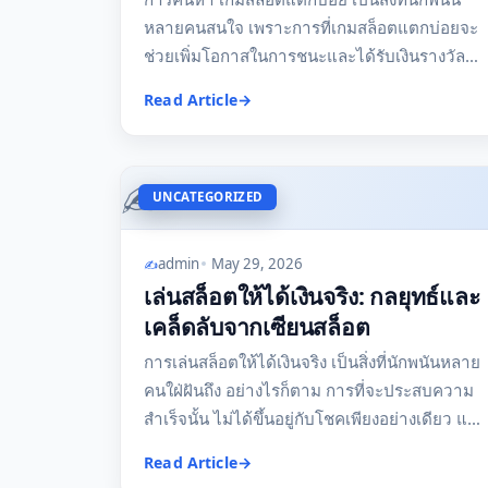
หลายคนสนใจ เพราะการที่เกมสล็อตแตกบ่อยจะ
ช่วยเพิ่มโอกาสในการชนะและได้รับเงินรางวัล
มากขึ้น สำหรับผู้ที่ต้องการรู้ว่าเกมสล็อตไหน
Read Article
แตกบ่อย และวิธีการเลือกเกมที่ดีที่สุด บทความนี้
จะให้คำตอบที่คุณต้องการ ทำไมเกมสล็อตแตก
บ่อยถึงเป็นที่นิยม เกมสล็อตที่มีโอกาสแตกบ่อยได้
✍️
รับความนิยมจากผู้เล่นมากมาย เนื่องจากมี
UNCATEGORIZED
โอกาสในการชนะสูงกว่าเกมอื่นๆ นอกจากนี้ยังมี
ความสนุกและความตื่นเต้นที่มาพร้อมกับการได้
admin
May 29, 2026
รางวัลใหญ่ การเลือกเล่น เกมสล็อตแตกบ่อย ยัง
เล่นสล็อตให้ได้เงินจริง: กลยุทธ์และ
ช่วยให้ผู้เล่นลดความเสี่ยงในการสูญเสียเงินทุน
เคล็ดลับจากเซียนสล็อต
วิธีการเลือกเกมสล็อตที่แตกบ่อย เลือกเกมที่มีค่า
การเล่นสล็อตให้ได้เงินจริง เป็นสิ่งที่นักพนันหลาย
RTP สูง: RTP หรือ...
คนใฝ่ฝันถึง อย่างไรก็ตาม การที่จะประสบความ
สำเร็จนั้น ไม่ได้ขึ้นอยู่กับโชคเพียงอย่างเดียว แต่
ยังต้องอาศัยความเข้าใจในกลไกของเกม เทคนิค
Read Article
การเล่น และการบริหารจัดการเงินทุนที่ดีอีกด้วย