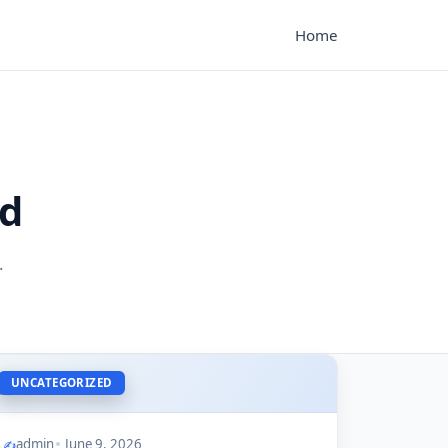
Home
ed
.
✍️
UNCATEGORIZED
admin
June 9, 2026