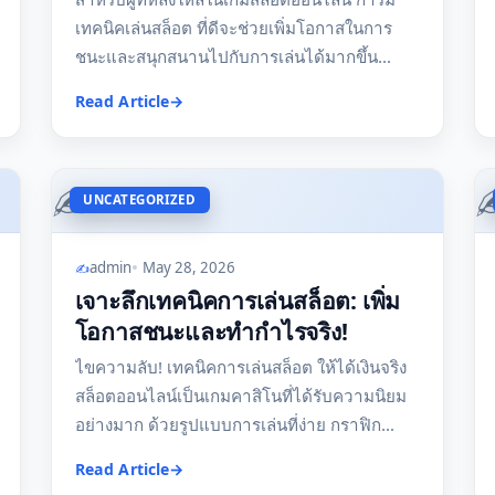
เทคนิคเล่นสล็อต ที่ดีจะช่วยเพิ่มโอกาสในการ
ชนะและสนุกสนานไปกับการเล่นได้มากขึ้น
บทความนี้จะพาคุณไปรู้จักวิธีการเล่นอย่างมี
Read Article
ประสิทธิภาพและเทคนิคต่าง ๆ ที่สามารถนำไป
ใช้ได้จริง ทำความเข้าใจกับเกมสล็อต ก่อนที่จะ
ศึกษาวิธีการเล่น เราต้องทำความเข้าใจกับเกม
✍️
เสียก่อน เกมสล็อตเป็นเกมที่ใช้การหมุนวงล้อซึ่งมี
UNCATEGORIZED
สัญลักษณ์ต่าง ๆ เมื่อวงล้อหยุดหมุน สัญลักษณ์
เหล่านี้จะเรียงกัน หากตรงตามรูปแบบที่กำหนด
admin
May 28, 2026
ผู้เล่นจะได้รับรางวัล เทคนิคเล่นสล็อตเพื่อเพิ่ม
เจาะลึกเทคนิคการเล่นสล็อต: เพิ่ม
โอกาสชนะ 1. เลือกเกมที่มีอัตราการจ่ายเงินสูง
โอกาสชนะและทำกำไรจริง!
ควรเลือกเล่นเกมที่มีค่า...
ไขความลับ! เทคนิคการเล่นสล็อต ให้ได้เงินจริง
สล็อตออนไลน์เป็นเกมคาสิโนที่ได้รับความนิยม
อย่างมาก ด้วยรูปแบบการเล่นที่ง่าย กราฟิก
สวยงาม และโอกาสในการทำกำไรที่น่าดึงดูด
Read Article
แต่หลายคนยังเข้าใจผิดว่าสล็อตเป็นเกมที่ขึ้นอยู่