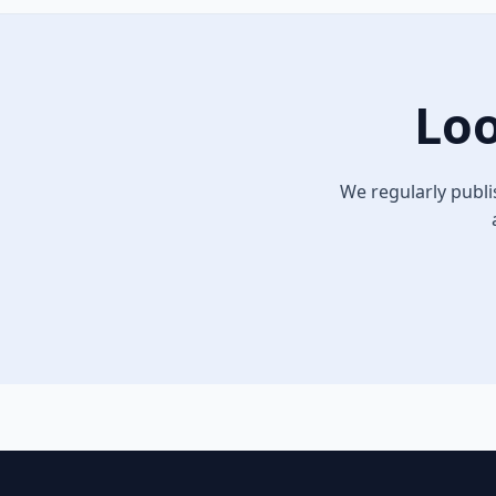
ความภาคภูมิใจ และความหลงใหลในกีฬา
ฟุตบอล ประวัติศาสตร์และความเป็นมาของ
ฟุตบอลโลก ฟุตบอลโลกถือกำเนิดขึ้นจากความ
ฝันของ Jules Rimet...
Loo
We regularly publi