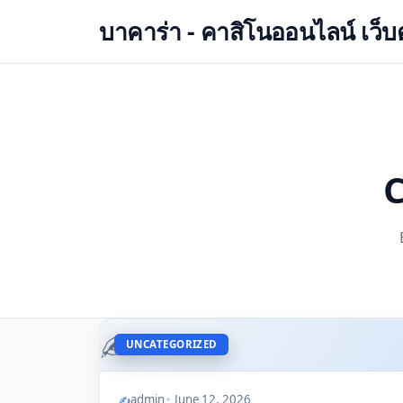
บาคาร่า - คาสิโนออนไลน์ เว็บตร
C
✍️
UNCATEGORIZED
admin
June 12, 2026