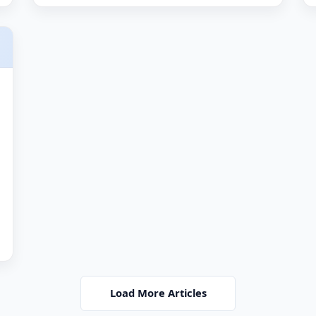
กับโชคเพียงอย่างเดียว ในความเป็นจริงแล้ว การ
มีเทคนิคการเล่นสล็อตที่ดี จะช่วยเพิ่มโอกาสใน
การชนะและทำกำไรได้อย่างแน่นอน บทความนี้
จะเจาะลึกทุกแง่มุมของเทคนิคการเล่นสล็อต
ตั้งแต่พื้นฐานไปจนถึงกลยุทธ์ขั้นสูง ที่จะช่วยให้
คุณกลายเป็นผู้เล่นสล็อตที่ประสบความสำเร็จ
ทำความเข้าใจพื้นฐานเกมสล็อต ก่อนที่จะเริ่มต้น
ใช้เทคนิคการเล่นสล็อตใดๆ สิ่งสำคัญคือการ
ทำความเข้าใจพื้นฐานของเกมก่อน ซึ่งประกอบ
ด้วย: RTP (Return...
Load More Articles