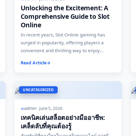
Unlocking the Excitement: A
Comprehensive Guide to Slot
Online
In recent years, Slot Online gaming has
surged in popularity, offering players a
convenient and thrilling way to enjoy
casino...
Read Article
✍️
UNCATEGORIZED
admin
June 5, 2026
เทคนิคเล่นสล็อตอย่างมืออาชีพ:
เคล็ดลับที่คุณต้องรู้
สำหรับผู้ที่หลงใหลในเกมสล็อตออนไลน์ การมี