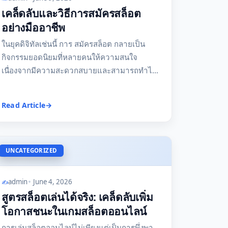
เคล็ดลับและวิธีการสมัครสล็อต
อย่างมืออาชีพ
ในยุคดิจิทัลเช่นนี้ การ สมัครสล็อต กลายเป็น
กิจกรรมยอดนิยมที่หลายคนให้ความสนใจ
เนื่องจากมีความสะดวกสบายและสามารถทำได้
ทุกที่ทุกเวลา ในบทความนี้เราจะพาคุณไป
ทำความรู้จักกับขั้นตอนการสมัครสล็อตที่
Read Article
ง่ายดายและปลอดภัย รวมถึงเคล็ดลับที่ช่วยเพิ่ม
โอกาสในการชนะของคุณ ทำไมต้องสมัคร
สล็อต? การเล่นสล็อตออนไลน์มีประโยชน์หลาย
✍️
ประการ ไม่ว่าจะเป็นการผ่อนคลายความเครียด
UNCATEGORIZED
โอกาสในการชนะเงินรางวัลใหญ่ หรือแม้กระทั่ง
การใช้เป็นกิจกรรมสำหรับสังสรรค์กับเพื่อน ๆ
admin
June 4, 2026
นอกจากนั้น การ สมัครสล็อต ยังทำได้ง่ายและ
สูตรสล็อตเล่นได้จริง: เคล็ดลับเพิ่ม
รวดเร็ว ขั้นตอนการสมัครสล็อต เลือกเว็บไซต์ที่
โอกาสชนะในเกมสล็อตออนไลน์
เหมาะสม: ควรเลือกเว็บไซต์ที่มีความน่าเชื่อถือ
การเล่นสล็อตออนไลน์ไม่เพียงแต่เป็นการพึ่งพา