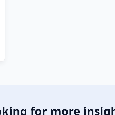
king for more insig