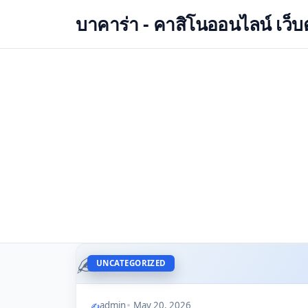
บาคาร่า - คาสิโนออนไลน์ เว็บตร
✍️
UNCATEGORIZED
admin
May 20, 2026