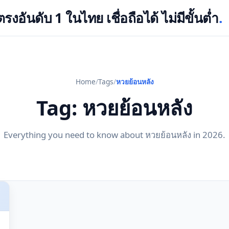
งอันดับ 1 ในไทย เชื่อถือได้ ไม่มีขั้นต่ำ
.
Home
/
Tags
/
หวยย้อนหลัง
Tag: หวยย้อนหลัง
Everything you need to know about หวยย้อนหลัง in 2026.