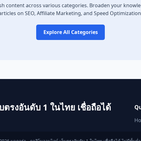
มักมาพร้อมกับธีมที่น่าสนใจ...
sh content across various categories. Broaden your knowle
articles on SEO, Affiliate Marketing, and Speed Optimization
Explore All Categories
บตรงอันดับ 1 ในไทย เชื่อถือได้
Qu
H
2026 บาคาร่า - คาสิโนออนไลน์ เว็บตรงอันดับ 1 ในไทย เชื่อถือได้ ไม่มีขั้นต่ำ