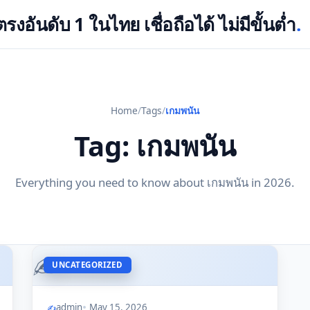
งอันดับ 1 ในไทย เชื่อถือได้ ไม่มีขั้นต่ำ
.
Home
/
Tags
/
เกมพนัน
Tag: เกมพนัน
Everything you need to know about เกมพนัน in 2026.
✍️
UNCATEGORIZED
admin
May 15, 2026