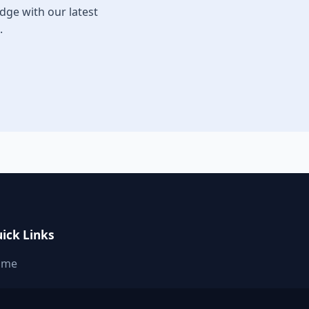
dge with our latest
.
ick Links
ome
.