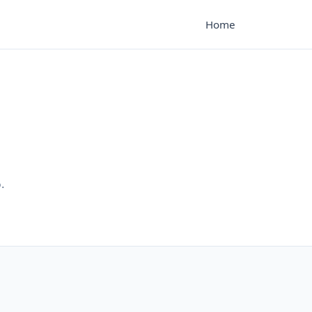
Home
.