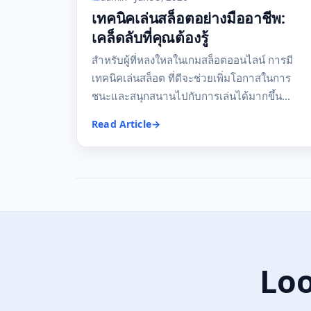
เทคนิคเล่นสล็อตอย่างมืออาชีพ:
เคล็ดลับที่คุณต้องรู้
สำหรับผู้ที่หลงใหลในเกมสล็อตออนไลน์ การมี
เทคนิคเล่นสล็อต ที่ดีจะช่วยเพิ่มโอกาสในการ
ชนะและสนุกสนานไปกับการเล่นได้มากขึ้น
บทความนี้จะพาคุณไปรู้จักวิธีการเล่นอย่างมี
Read Article
ประสิทธิภาพและเทคนิคต่าง ๆ ที่สามารถนำไป
ใช้ได้จริง ทำความเข้าใจกับเกมสล็อต ก่อนที่จะ
ศึกษาวิธีการเล่น เราต้องทำความเข้าใจกับเกม
เสียก่อน เกมสล็อตเป็นเกมที่ใช้การหมุนวงล้อซึ่งมี
สัญลักษณ์ต่าง ๆ เมื่อวงล้อหยุดหมุน สัญลักษณ์
เหล่านี้จะเรียงกัน หากตรงตามรูปแบบที่กำหนด
ผู้เล่นจะได้รับรางวัล เทคนิคเล่นสล็อตเพื่อเพิ่ม
โอกาสชนะ 1. เลือกเกมที่มีอัตราการจ่ายเงินสูง
Loo
ควรเลือกเล่นเกมที่มีค่า...